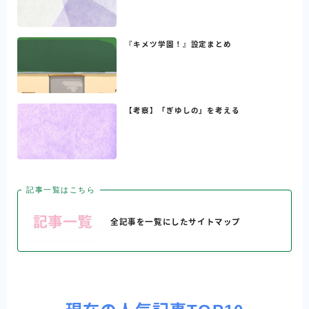
『キメツ学園！』設定まとめ
【考察】「ぎゆしの」を考える
記事一覧はこちら
全記事を一覧にしたサイトマップ