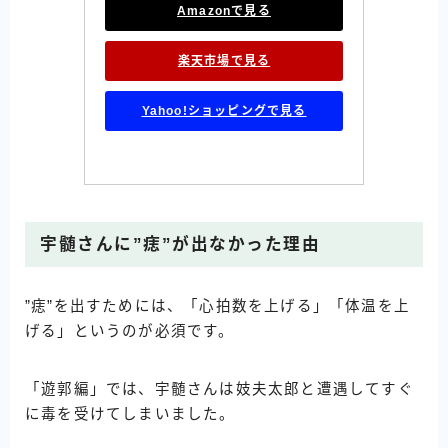
Amazonで見る
楽天市場で見る
Yahoo!ショッピングで見る
宇髄さんに”痣”が出なかった理由
”痣”を出すためには、「心拍数を上げる」「体温を上
げる」というのが必須です。
「遊郭編」では、宇髄さんは妓夫太郎と遭遇してすぐ
に毒を受けてしまいました。