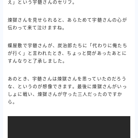
え」という宇髄さんのセリフ。
煉獄さんを見せられると、あらためて宇髄さんの心が
伝わって来て泣けますね。
蝶屋敷で宇髄さんが、炭治郎たちに「代わりに俺たち
が行く」と言われたとき、ちょっと間があったあとに
すんなりと了承しました。
あのとき、宇髄さんは煉獄さんを思っていたのだろう
な、というのが想像できます。最後に煉獄さんがいっ
しょに戦い、煉獄さんが守った三人だったのですか
ら。