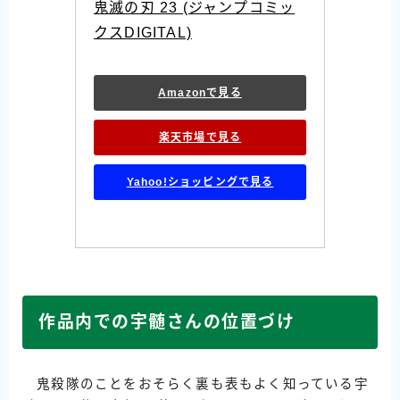
鬼滅の刃 23 (ジャンプコミッ
クスDIGITAL)
Amazonで見る
楽天市場で見る
Yahoo!ショッピングで見る
作品内での宇髄さんの位置づけ
鬼殺隊のことをおそらく裏も表もよく知っている宇