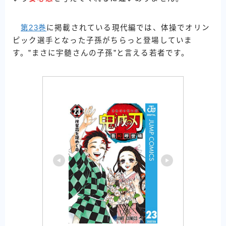
第23巻
に掲載されている現代編では、体操でオリン
ピック選手となった子孫がちらっと登場していま
す。”まさに宇髄さんの子孫”と言える若者です。