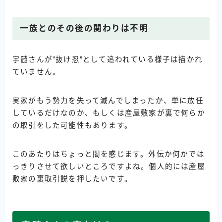
一族とのその後の関わりは不明
宇髄さんが”抜け忍”として追われている様子は描かれ
ていません。
実家がもう勢力を失って滅んでしまったか、単に放任
しているだけなのか、もしくは産屋敷家が裏で何らか
の取引をした可能性もあります。
このあたりはちょっと闇を感じます。外伝か何かでは
っきりさせて欲しいところですよね。個人的には産屋
敷家の裏取引説を押したいです。